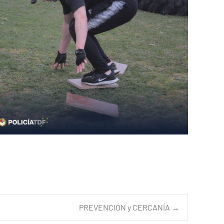
PREVENCIÓN y CERCANÍA
→