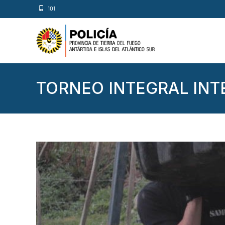
101
TORNEO INTEGRAL INT