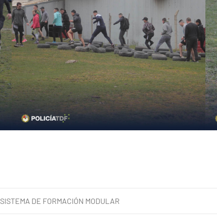
 SISTEMA DE FORMACIÓN MODULAR