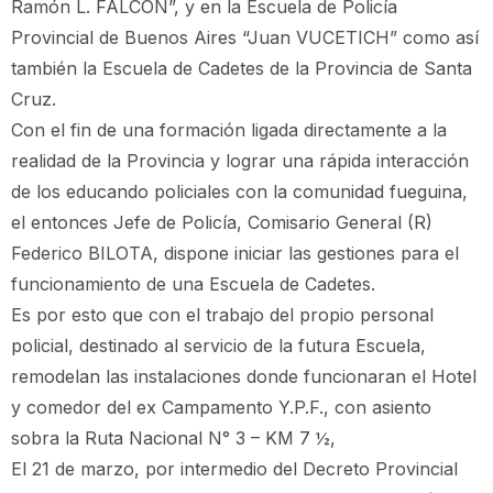
Ramón L. FALCÓN”, y en la Escuela de Policía
Provincial de Buenos Aires “Juan VUCETICH” como así
también la Escuela de Cadetes de la Provincia de Santa
Cruz.
Con el fin de una formación ligada directamente a la
realidad de la Provincia y lograr una rápida interacción
de los educando policiales con la comunidad fueguina,
el entonces Jefe de Policía, Comisario General (R)
Federico BILOTA, dispone iniciar las gestiones para el
funcionamiento de una Escuela de Cadetes.
Es por esto que con el trabajo del propio personal
policial, destinado al servicio de la futura Escuela,
remodelan las instalaciones donde funcionaran el Hotel
y comedor del ex Campamento Y.P.F., con asiento
sobra la Ruta Nacional N° 3 – KM 7 ½,
El 21 de marzo, por intermedio del Decreto Provincial