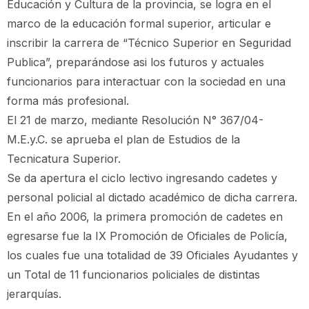
Educación y Cultura de la provincia, se logra en el
marco de la educación formal superior, articular e
inscribir la carrera de “Técnico Superior en Seguridad
Publica”, preparándose asi los futuros y actuales
funcionarios para interactuar con la sociedad en una
forma más profesional.
El 21 de marzo, mediante Resolución N° 367/04-
M.E.y.C. se aprueba el plan de Estudios de la
Tecnicatura Superior.
Se da apertura el ciclo lectivo ingresando cadetes y
personal policial al dictado académico de dicha carrera.
En el año 2006, la primera promoción de cadetes en
egresarse fue la IX Promoción de Oficiales de Policía,
los cuales fue una totalidad de 39 Oficiales Ayudantes y
un Total de 11 funcionarios policiales de distintas
jerarquías.