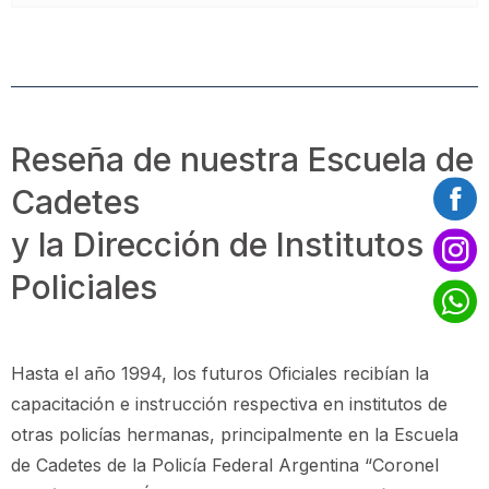
Reseña de nuestra Escuela de
Cadetes
y la Dirección de Institutos
Policiales
Hasta el año 1994, los futuros Oficiales recibían la
capacitación e instrucción respectiva en institutos de
otras policías hermanas, principalmente en la Escuela
de Cadetes de la Policía Federal Argentina “Coronel