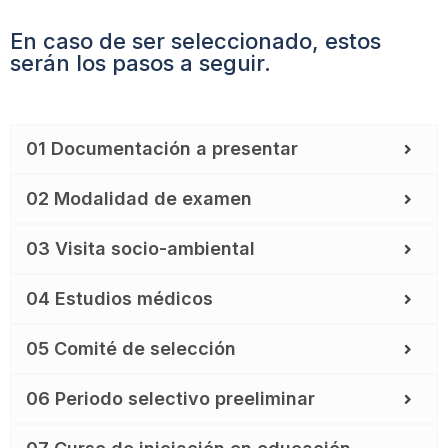
En caso de ser seleccionado, estos
serán los pasos a seguir.
01 Documentación a presentar
02 Modalidad de examen
03 Visita socio-ambiental
04 Estudios médicos
05 Comité de selección
06 Periodo selectivo preeliminar