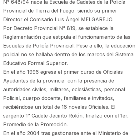
N° 648/94 nace la Escuela de Cadetes de la Policía
Provincial de Tierra del Fuego, siendo su primer
Director el Comisario Luis Ángel MELGAREJO.
Por Decreto Provincial N° 819, se establece la
Reglamentación que estipula el funcionamiento de las
Escuelas de Policía Provincial. Pese a ello, la educación
policial no se hallaba dentro de los marcos del Sistema
Educativo Formal Superior.
En el año 1996 egresa el primer curso de Oficiales
Ayudantes de la provincia, con la presencia de
autoridades civiles, militares, eclesiásticas, personal
Policial, cuerpo docente, familiares e invitados,
recibiéndose un total de 16 noveles Oficiales. El
sargento 1° Cadete Jacinto Rolón, finalizo con el 1er.
Promedio de la Promoción.
En el año 2004 tras gestionarse ante el Ministerio de