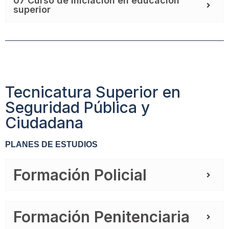
07 Curso de iniciación en educación
superior
Tecnicatura Superior en
Seguridad Pública y
Ciudadana
PLANES DE ESTUDIOS
Formación Policial
Formación Penitenciaria