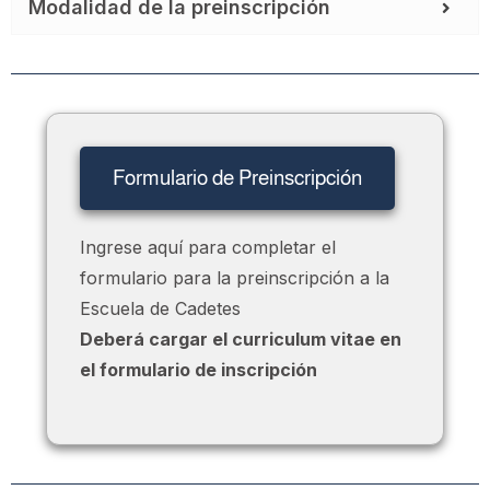
Modalidad de la preinscripción
Formulario de Preinscripción
Ingrese aquí para completar el
formulario para la preinscripción a la
Escuela de Cadetes
Deberá cargar el curriculum vitae en
el formulario de inscripción