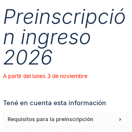
Preinscripció
n ingreso
2026
A partir del lunes 3 de noviembre
Tené en cuenta esta información
Requisitos para la preinscripción