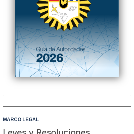
MARCO LEGAL
Leyes y Resoluciones