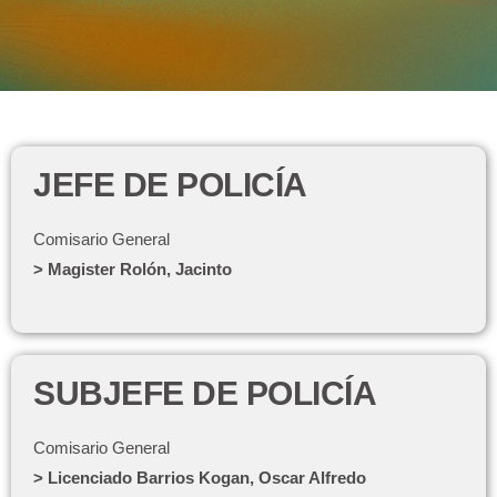
JEFE DE POLICÍA
Comisario General
> Magister Rolón, Jacinto
SUBJEFE DE POLICÍA
Comisario General
> Licenciado Barrios Kogan, Oscar Alfredo