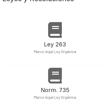
Ley 263
Marco legal Ley Orgánica
Norm. 735
Marco legal Ley Orgánica