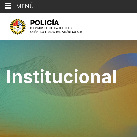
MENÚ
Institucional