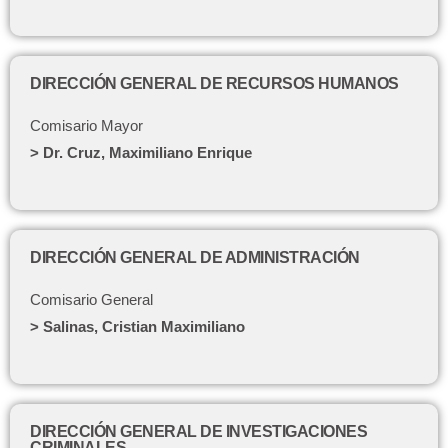
DIRECCIÓN GENERAL DE RECURSOS HUMANOS
Comisario Mayor
>
Dr. Cruz, Maximiliano Enrique
DIRECCIÓN GENERAL DE ADMINISTRACIÓN
Comisario General
> Salinas, Cristian Maximiliano
DIRECCIÓN GENERAL DE INVESTIGACIONES
CRIMINALES