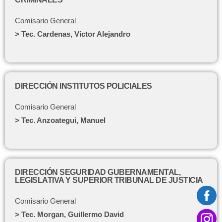
Comisario General
> Tec. Cardenas, Victor Alejandro
DIRECCIÓN INSTITUTOS POLICIALES
Comisario General
> Tec. Anzoategui, Manuel
DIRECCIÓN SEGURIDAD GUBERNAMENTAL,
LEGISLATIVA Y SUPERIOR TRIBUNAL DE JUSTICIA
Comisario General
> Tec. Morgan, Guillermo David