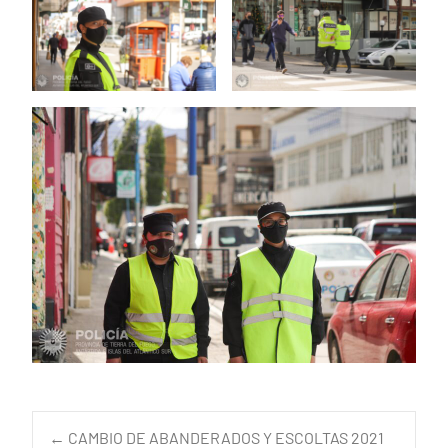
←
CAMBIO DE ABANDERADOS Y ESCOLTAS 2021