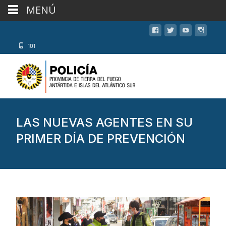
MENÚ
101
LAS NUEVAS AGENTES EN SU
PRIMER DÍA DE PREVENCIÓN