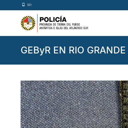
101
GEByR EN RIO GRANDE