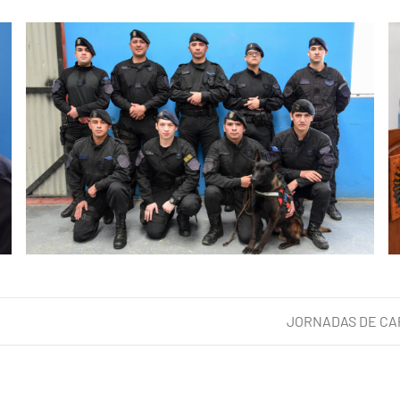
JORNADAS DE CA