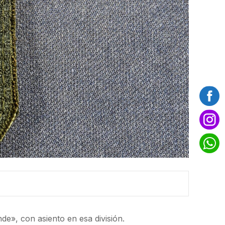
de», con asiento en esa división.