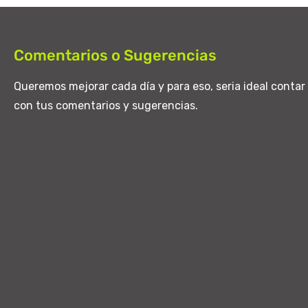
Comentarios o Sugerencias
Queremos mejorar cada día y para eso, seria ideal contar
con tus comentarios y sugerencias.