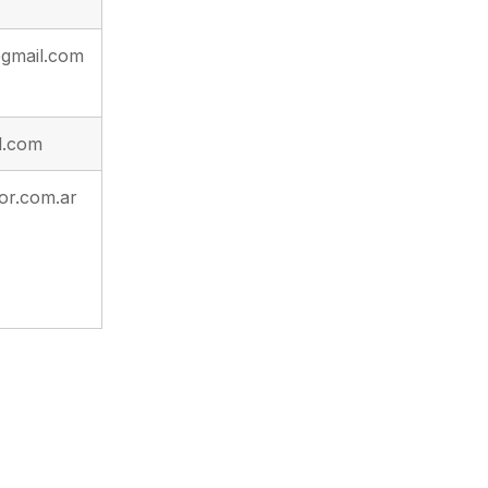
@gmail.com
l.com
or.com.ar