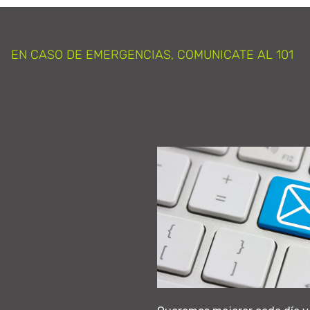
EN CASO DE EMERGENCIAS, COMUNICATE AL 101