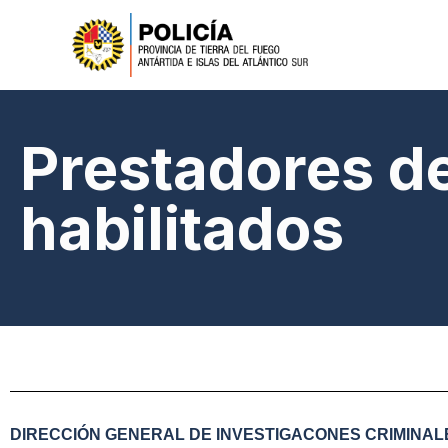
Prestadores d
habilitados
DIRECCIÓN GENERAL DE INVESTIGACONES CRIMINAL